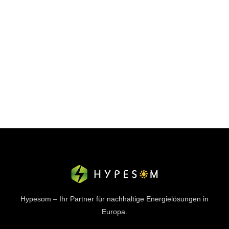
Hypesom – Ihr Partner für nachhaltige Energielösungen in
Europa.