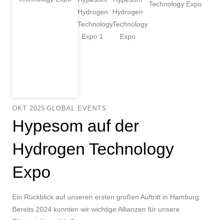
OKT 2025
GLOBAL EVENTS
Hypesom auf der
Hydrogen Technology
Expo
Ein Rückblick auf unseren ersten großen Auftritt in Hamburg.
Bereits 2024 konnten wir wichtige Allianzen für unsere