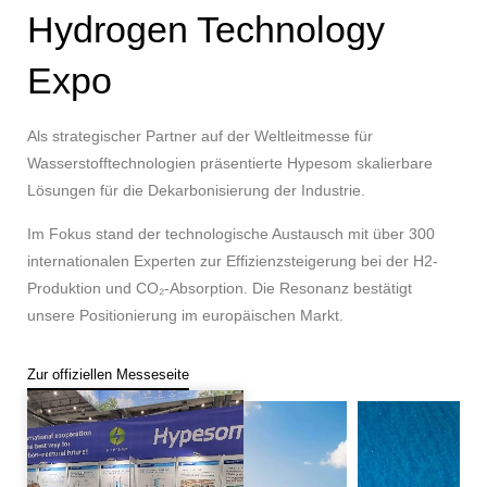
Hydrogen Technology
Expo
Als strategischer Partner auf der Weltleitmesse für
Wasserstofftechnologien präsentierte Hypesom skalierbare
Lösungen für die Dekarbonisierung der Industrie.
Im Fokus stand der technologische Austausch mit über 300
internationalen Experten zur Effizienzsteigerung bei der H2-
Produktion und CO₂-Absorption. Die Resonanz bestätigt
unsere Positionierung im europäischen Markt.
Zur offiziellen Messeseite